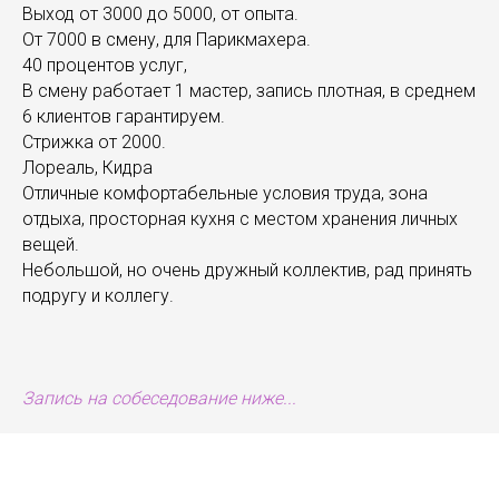
Выход от 3000 до 5000, от опыта.
От 7000 в смену, для Парикмахера.
40 процентов услуг,
В смену работает 1 мастер, запись плотная, в среднем
6 клиентов гарантируем.
Стрижка от 2000.
Лореаль, Кидра
Отличные комфортабельные условия труда, зона
отдыха, просторная кухня с местом хранения личных
вещей.
Небольшой, но очень дружный коллектив, рад принять
подругу и коллегу.
Запись на собеседование ниже...