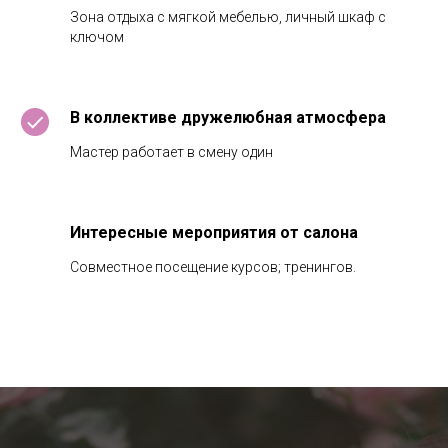
Зона отдыха с мягкой мебелью, личный шкаф с
ключом
В коллективе дружелюбная атмосфера
Мастер работает в смену один
Интересные мероприятия от салона
Совместное посещение курсов; тренингов.