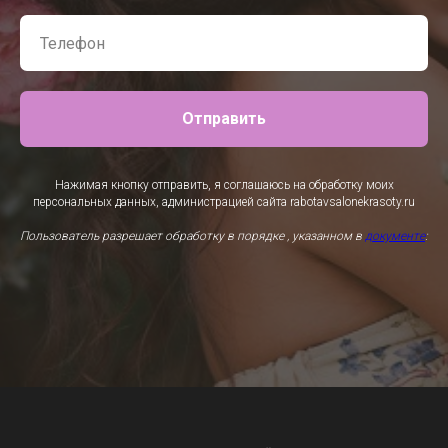
Отправить
Нажимая кнопку отправить, я соглашаюсь на обработку моих
персональных данных, администрацией сайта rabotavsalonekrasoty.ru
Пользователь разрешает обработку в порядке , указанном в
документе
: