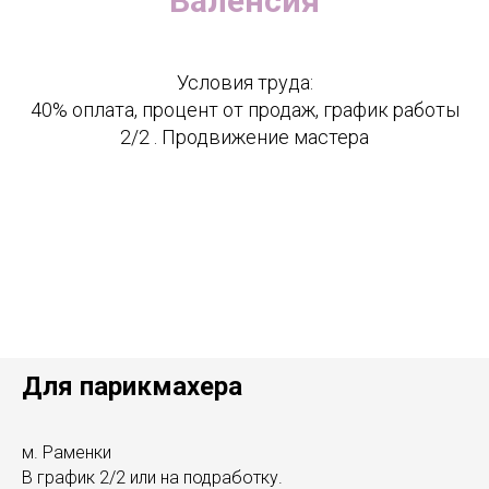
Валенсия
Условия труда:
40% оплата, процент от продаж, график работы
2/2 . Продвижение мастера
Для парикмахера
м. Раменки
В график 2/2 или на подработку.