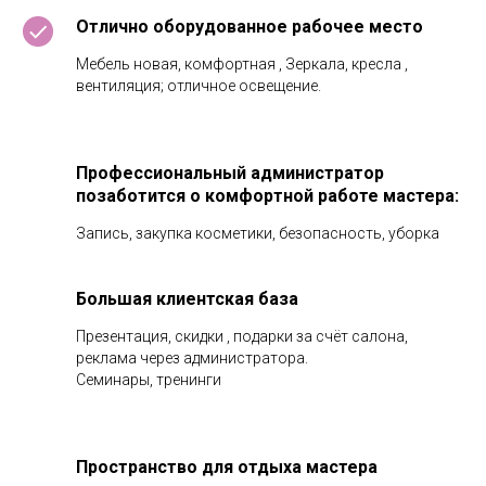
Отлично оборудованное рабочее место
Мебель новая, комфортная , Зеркала, кресла ,
вентиляция; отличное освещение.
Профессиональный администратор
позаботится о комфортной работе мастера:
Запись, закупка косметики, безопасность, уборка
Большая клиентская база
Презентация, скидки , подарки за счёт салона,
реклама через администратора.
Семинары, тренинги
Пространство для отдыха мастера