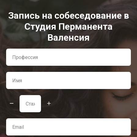
Запись на собеседование в
Студия Перманента
Валенсия