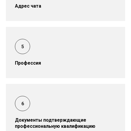
Адрес чата
Профессия
Документы подтверждающие
профессиональную квалификацию