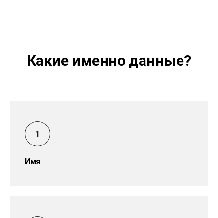
Какие именно данные?
Имя