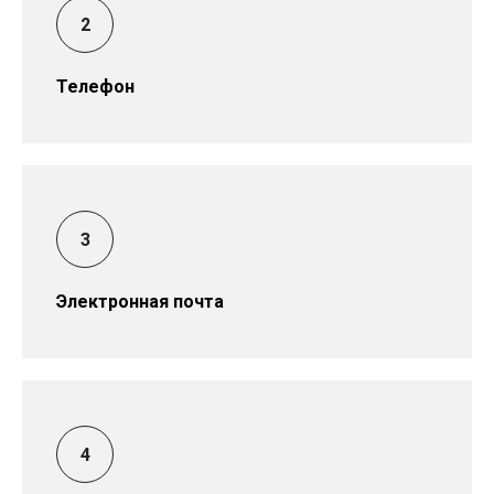
Телефон
Электронная почта