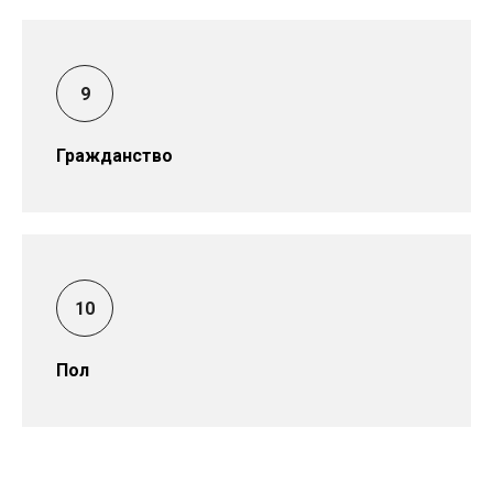
Гражданство
Пол