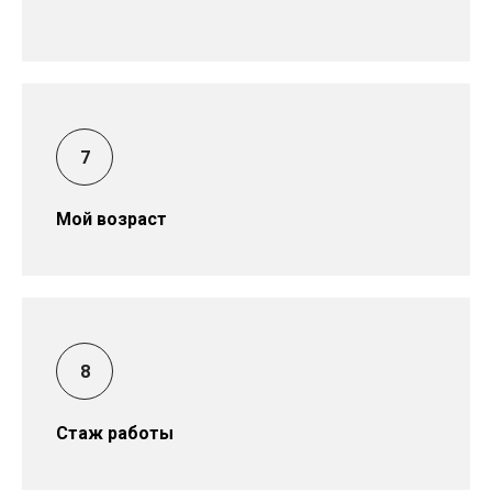
Мой возраст
Стаж работы