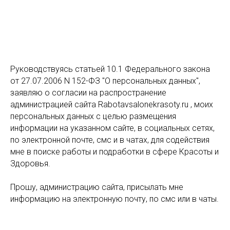
Руководствуясь статьей 10.1 Федерального закона
от 27.07.2006 N 152-ФЗ "О персональных данных",
заявляю о согласии на распространение
администрацией сайта Rabotavsalonekrasoty.ru , моих
персональных данных с целью размещения
информации на указанном сайте, в социальных сетях,
по электронной почте, смс и в чатах, для содействия
мне в поиске работы и подработки в сфере Красоты и
Здоровья.
Прошу, администрацию сайта, присылать мне
информацию на электронную почту, по смс или в чаты.