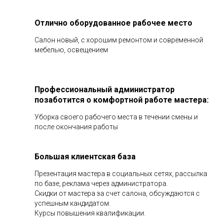
Отлично оборудованное рабочее место
Салон новый, с хорошим ремонтом и современной
мебелью, освещением
Профессиональный администратор
позаботится о комфортной работе мастера:
Уборка своего рабочего места в течении смены и
после окончания работы
Большая клиентская база
Презентация мастера в социальных сетях, рассылка
по базе, реклама через администратора.
Скидки от мастера за счет салона, обсуждаются с
успешным кандидатом.
Курсы повышения квалификации.