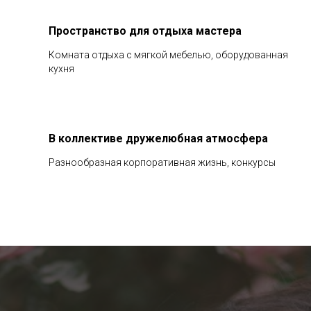
Пространство для отдыха мастера
Комната отдыха с мягкой мебелью, оборудованная
кухня
В коллективе дружелюбная атмосфера
Разнообразная корпоративная жизнь, конкурсы