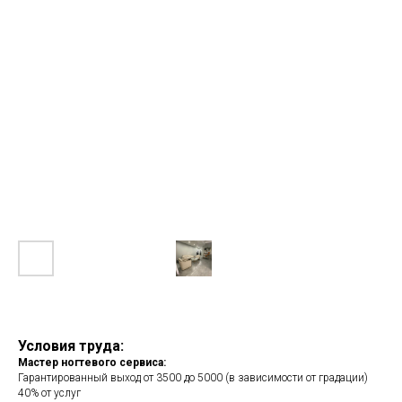
Условия труда:
Мастер ногтевого сервиса:
Гарантированный выход от 3500 до 5000 (в зависимости от градации)
40% от услуг