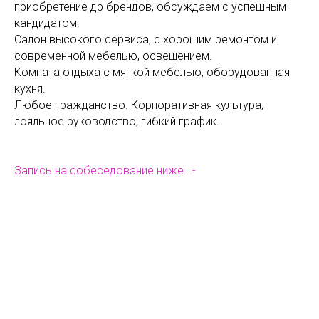
приобретение др брендов, обсуждаем с успешным
кандидатом.
Салон высокого сервиса, с хорошим ремонтом и
современной мебелью, освещением.
Комната отдыха с мягкой мебелью, оборудованная
кухня.
Любое гражданство. Корпоративная культура,
лояльное руководство, гибкий график.
Запись на собеседование ниже...-