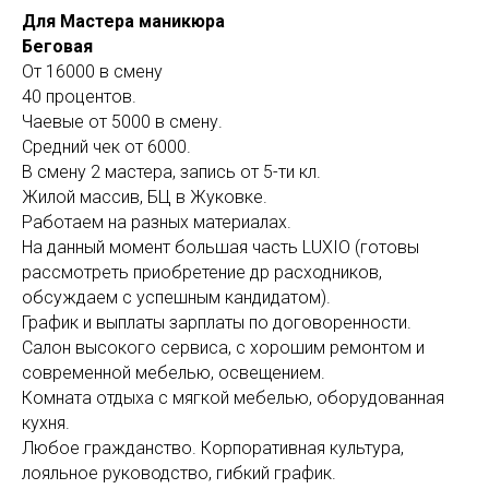
Для Мастера маникюра
Беговая
От 16000 в смену
40 процентов.
Чаевые от 5000 в смену.
Средний чек от 6000.
В смену 2 мастера, запись от 5-ти кл.
Жилой массив, БЦ в Жуковке.
Работаем на разных материалах.
На данный момент большая часть LUXIO (готовы
рассмотреть приобретение др расходников,
обсуждаем с успешным кандидатом).
График и выплаты зарплаты по договоренности.
Салон высокого сервиса, с хорошим ремонтом и
современной мебелью, освещением.
Комната отдыха с мягкой мебелью, оборудованная
кухня.
Любое гражданство. Корпоративная культура,
лояльное руководство, гибкий график.