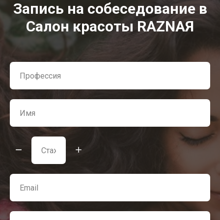
Запись на собеседование в
Салон красоты RAZNAЯ