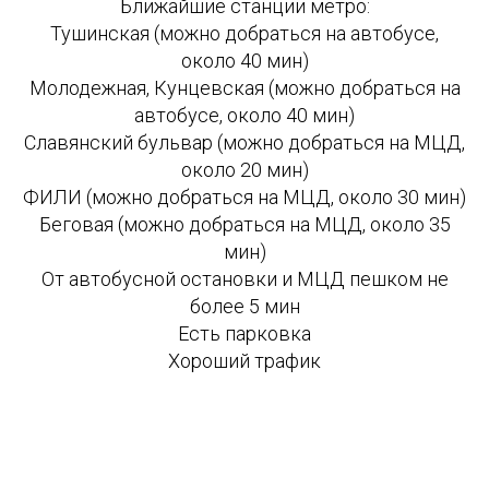
Ближайшие станции метро:
Тушинская (можно добраться на автобусе,
около 40 мин)
Молодежная, Кунцевская (можно добраться на
автобусе, около 40 мин)
Славянский бульвар (можно добраться на МЦД,
около 20 мин)
ФИЛИ (можно добраться на МЦД, около 30 мин)
Беговая (можно добраться на МЦД, около 35
мин)
От автобусной остановки и МЦД пешком не
более 5 мин
Есть парковка
Хороший трафик