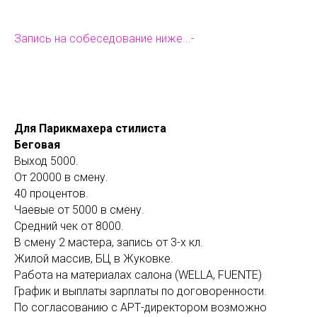
Запись на собеседование ниже...-
Для Парикмахера стилиста
Беговая
Выход 5000.
От 20000 в смену.
40 процентов.
Чаевые от 5000 в смену.
Средний чек от 8000.
В смену 2 мастера, запись от 3-х кл.
Жилой массив, БЦ в Жуковке.
Работа на материалах салона (WELLA, FUENTE)
График и выплаты зарплаты по договоренности.
По согласованию с АРТ-директором возможно