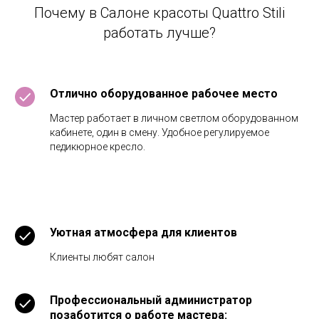
Почему в Салоне красоты Quattro Stili
работать лучше?
Отлично оборудованное рабочее место
Мастер работает в личном светлом оборудованном
кабинете, один в смену. Удобное регулируемое
педикюрное кресло.
Уютная атмосфера для клиентов
Клиенты любят салон
Профессиональный администратор
позаботится о работе мастера: