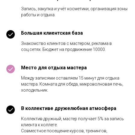
Запись, закупка и учёт косметики, организация зоны
работы и отдыха.
Большая клиентская база
Знакомство клиентов с мастером, реклама в
соц.сетях. Бюджет на продвижение 10000.
Место для отдыха мастера
Между записями оставляем 15 минут для отдыха
мастера. Комната для обеда, микроволновая печь,
холодильник.
В коллективе дружелюбная атмосфера
Коллектив дружный, мастер получает 5% за запись
клиента к коллеге.
Совместное посещение курсов, тренингов,