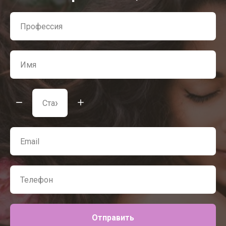
Отправить