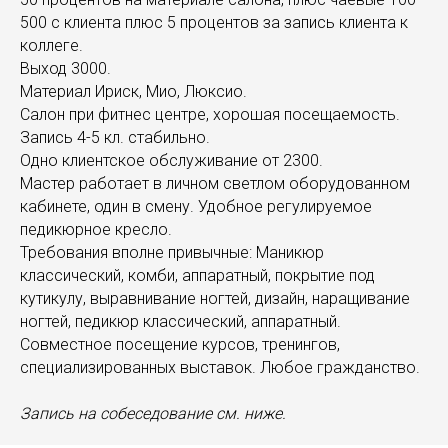
500 с клиента плюс 5 процентов за запись клиента к
коллеге.
Выход 3000.
Материал Ириск, Мио, Люксио.
Салон при фитнес центре, хорошая посещаемость.
Запись 4-5 кл. стабильно.
Одно клиентское обслуживание от 2300.
Мастер работает в личном светлом оборудованном
кабинете, один в смену. Удобное регулируемое
педикюрное кресло.
Требования вполне привычные: Маникюр
классический, комби, аппаратный, покрытие под
кутикулу, выравнивание ногтей, дизайн, наращивание
ногтей, педикюр классический, аппаратный.
Совместное посещение курсов, тренингов,
специализированных выставок. Любое гражданство.
Запись на собеседование см. ниже.