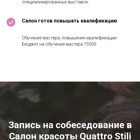
специализированных выставок.
Салон готов повышать квалификацию
Обучение мастера, повышение квалификации.
Бюджет на обучение мастера 15000.
Запись на собеседование в
Салон красоты Quattro Stili