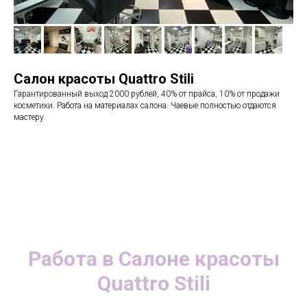
Салон красоты Quattro Stili
Гарантированный выход 2000 рублей, 40% от прайса, 10% от продажи
косметики. Работа на материалах салона. Чаевые полностью отдаются
мастеру.
Работа в Салоне красоты
Quattro Stili