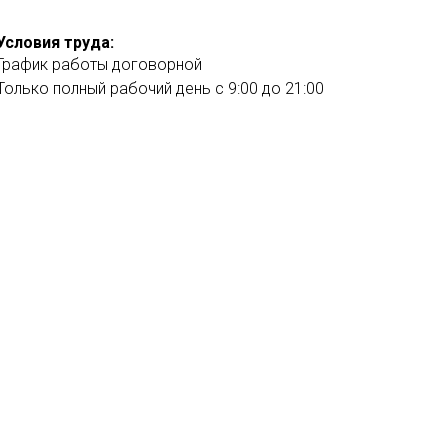
Условия труда:
График работы договорной
Только полный рабочий день с 9:00 до 21:00