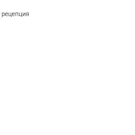
, рецепция