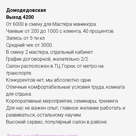
Домодедовская
Выход 4200
От 6000 в смену для Мастера маникюра.
Чаевые от 200 до 1000 с клиента, 40 процентов.
Запись от 5-ти кл.
Средний чек от 3000.
В смену 2 мастера, отдельный кабинет.
График договорной, желательно 2/2.
Салон расположен в ТЦ Горки, от метро на
транспорте.
Конкурентов нет, мы абсолютно одни.
Отличные комфортабельные условия труда, комната
для отдыха.
Корпоративные мероприятия, семинары, тренинги.
Для нас не важен опыт, главное желание работать и
развиваться, остальному научим.
Высокий сервис, популярный салон в районе.
Запись на собеседование ниже...