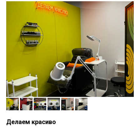
Делаем красиво