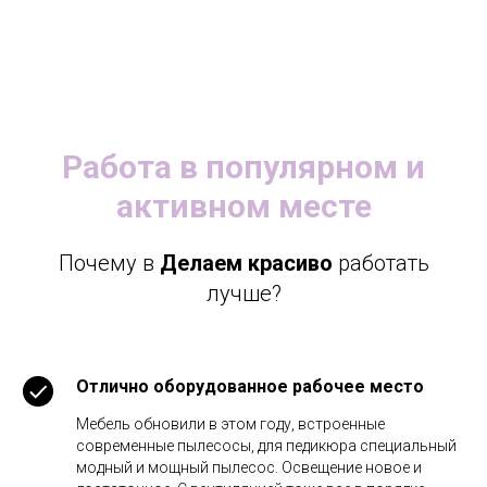
Работа в популярном и
активном месте
Почему в
Делаем красиво
работать
лучше?
Отлично оборудованное рабочее место
Мебель обновили в этом году, встроенные
современные пылесосы, для педикюра специальный
модный и мощный пылесос. Освещение новое и