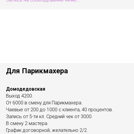
Для Парикмахера
Домодедовская
Выход 4200.
От 6000 в смену для Парикмахера.
Чаевые от 200 до 1000 с клиента, 40 процентов.
Запись от 5-ти кл. Средний чек от 3000.
В смену 2 мастера.
График договорной, желательно 2/2.