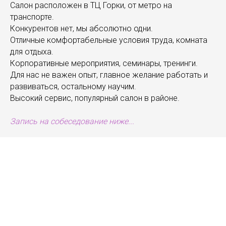
Салон расположен в ТЦ Горки, от метро на
транспорте.
Конкурентов нет, мы абсолютно одни.
Отличные комфортабельные условия труда, комната
для отдыха.
Корпоративные мероприятия, семинары, тренинги.
Для нас не важен опыт, главное желание работать и
развиваться, остальному научим.
Высокий сервис, популярный салон в районе.
Запись на собеседование ниже...