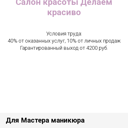
Салон красоты Делаем
красиво
Условия труда:
40% от оказанных услуг, 10% от личных продаж
Гарантированный выход от 4200 руб.
Для Мастера маникюра