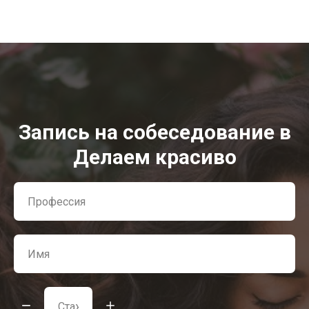
Запись на собеседование в
Делаем красиво