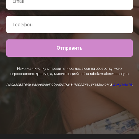
Отправить
Нажимая кнопку отправить, я соглашаюсь на обработку моих
персональных данных, администрацией сайта rabotavsalonekrasoty.ru
Пользователь разрешает обработку в порядке , указанном в
документе
: