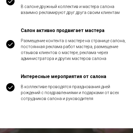
В салоне дружный коллектив и мастера салона
взаимно рекламируют друг друга своим клиентам
Салон активно продвигает мастера
Размещение контента о мастере на странице салона,
постоянная реклама работ мастера, размещение
отзывов клиентов о мастере, реклама через
администратора и других мастеров салона
Интересные мероприятия от салона
В коллективе проводятся празднования дней
рождений с поздравлениями и подарками от всех
сотрудников салона и руководителя