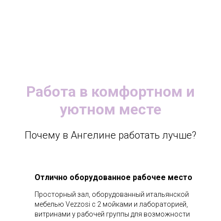
Работа в комфортном и
уютном месте
Почему в Ангелине работать лучше?
Отлично оборудованное рабочее место
Просторный зал, оборудованный итальянской
мебелью Vezzosi c 2 мойками и лабораторией,
витринами у рабочей группы для возможности