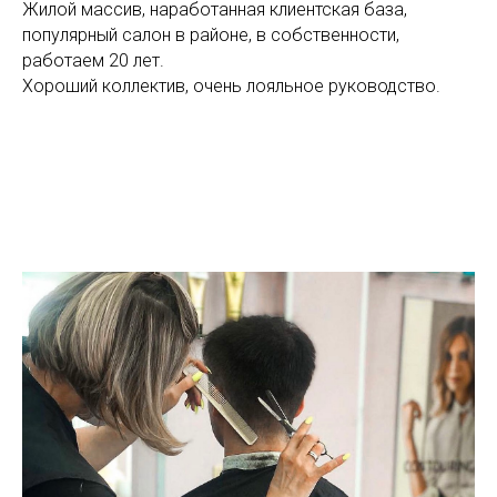
Жилой массив, наработанная клиентская база,
популярный салон в районе, в собственности,
работаем 20 лет.
Хороший коллектив, очень лояльное руководство.