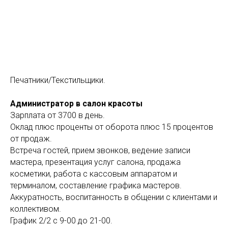
Печатники/Текстильщики.
Администратор в салон красоты
Зарплата от 3700 в день.
Оклад плюс проценты от оборота плюс 15 процентов
от продаж.
Встреча гостей, прием звонков, ведение записи
мастера, презентация услуг салона, продажа
косметики, работа с кассовым аппаратом и
терминалом, составление графика мастеров.
Аккуратность, воспитанность в общении с клиентами и
коллективом.
График 2/2 с 9-00 до 21-00.