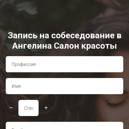
Запись на собеседование в
Ангелина Салон красоты