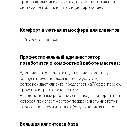
продаж косметики для ухода, приточно-вытяжная
система вентиляции с кондиционированием.
Комфорт и уютная атмосфера для клиентов
Чай, кофе от салона
Профессиональный администратор
позаботится о комфортной работе мастера:
Администратор салона ведет запись к мастеру,
консультирует по оказываемым услугам,
сопровождает клиента, предлагает чай/кофе, прессу,
производит расчет с клиентом.
В салоне полный рабочий день находится горничная,
которая помогает мастеру поддерживать чистоту и
порядок во время и после обслуживания клиентов.
Большая клиентская база