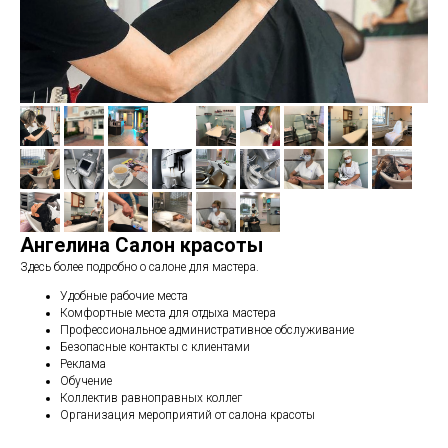
Ангелина Салон красоты
Здесь более подробно о салоне для мастера.
Удобные рабочие места
Комфортные места для отдыха мастера
Профессиональное административное обслуживание
Безопасные контакты с клиентами
Реклама
Обучение
Коллектив равноправных коллег
Организация мероприятий от салона красоты