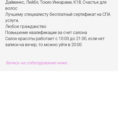
Дайвинес, Лейбл, Токио Инкарами, К18, Счастье для
волос
Лучшему специалисту бесплатный сертификат на СПА
услуги,
Любое гражданство
Повышение квалификации за счет салона.
Салон красоты работает с 10:00 до 21:00, если нет
записи на вечер, то можно уйти в 20:00
Запись на собеседование ниже...