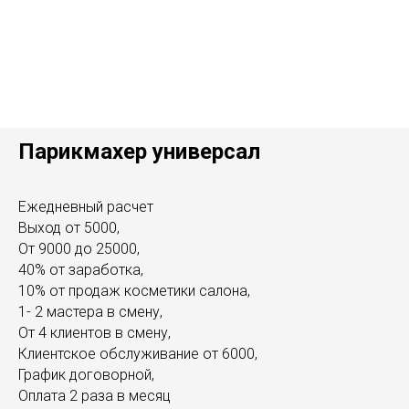
Парикмахер универсал
Ежедневный расчет
Выход от 5000,
От 9000 до 25000,
40% от заработка,
10% от продаж косметики салона,
1- 2 мастера в смену,
От 4 клиентов в смену,
Клиентское обслуживание от 6000,
График договорной,
Оплата 2 раза в месяц