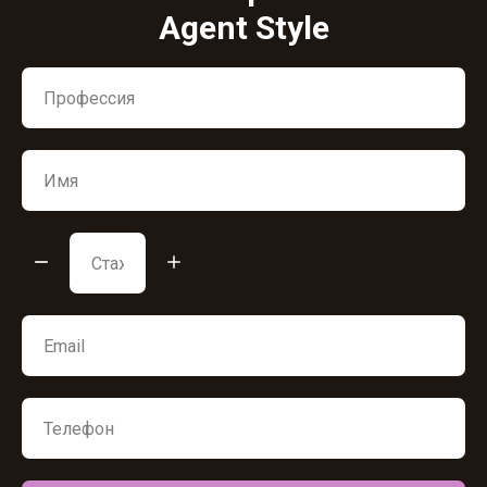
Agent Style