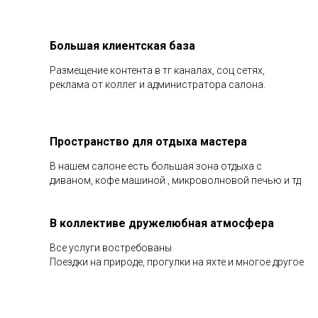
Большая клиентская база
Размещение контента в тг каналах, соц сетях,
реклама от коллег и администратора салона.
Пространство для отдыха мастера
В нашем салоне есть большая зона отдыха с
диваном, кофе машиной , микроволновой печью и тд
В коллективе дружелюбная атмосфера
Все услуги востребованы
Поездки на природе, прогулки на яхте и многое другое