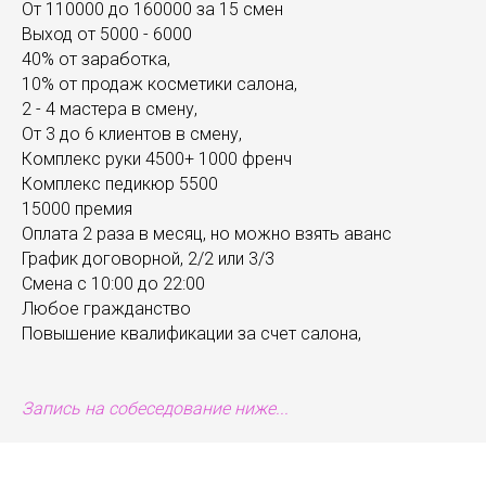
От 110000 до 160000 за 15 смен
Выход от 5000 - 6000
40% от заработка,
10% от продаж косметики салона,
2 - 4 мастера в смену,
От 3 до 6 клиентов в смену,
Комплекс руки 4500+ 1000 френч
Комплекс педикюр 5500
15000 премия
Оплата 2 раза в месяц, но можно взять аванс
График договорной, 2/2 или 3/3
Смена с 10:00 до 22:00
Любое гражданство
Повышение квалификации за счет салона,
Запись на собеседование ниже...