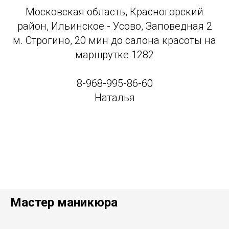
Московская область, Красногорский
район, Ильинское - Усово, Заповедная 2
м. Строгино, 20 мин до салона красоты на
маршрутке 1282
8-968-995-86-60
Наталья
Мастер маникюра