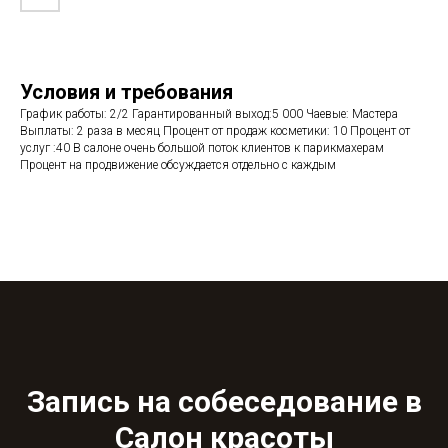
Условия и требования
График работы: 2/2 Гарантированный выход:5 000 Чаевые: Мастера
Выплаты: 2 раза в месяц Процент от продаж косметики: 10 Процент от
услуг :40 В салоне очень большой поток клиентов к парикмахерам
Процент на продвижение обсуждается отдельно с каждым
Запись на собеседование в
Салон красоты