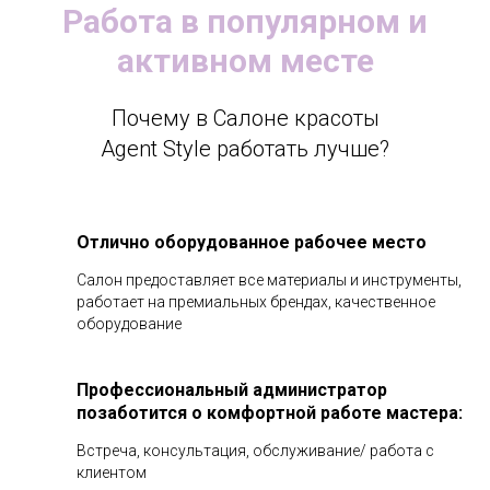
Работа в популярном и
активном месте
Почему в Салоне красоты
Agent Style работать лучше?
Отлично оборудованное рабочее место
Салон предоставляет все материалы и инструменты,
работает на премиальных брендах, качественное
оборудование
Профессиональный администратор
позаботится о комфортной работе мастера:
Встреча, консультация, обслуживание/ работа с
клиентом