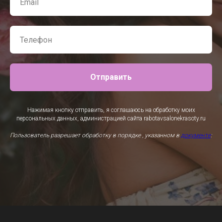
Отправить
Нажимая кнопку отправить, я соглашаюсь на обработку моих
персональных данных, администрацией сайта rabotavsalonekrasoty.ru
Пользователь разрешает обработку в порядке , указанном в
документе
: