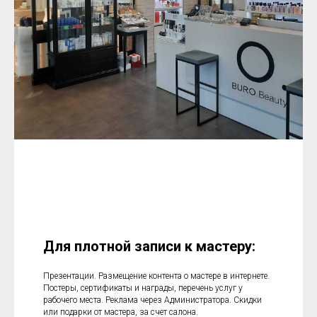
Для плотной записи к мастеру:
Презентации. Размещение контента о мастере в интернете.
Постеры, сертификаты и награды, перечень услуг у
рабочего места. Реклама через Администратора. Скидки
или подарки от мастера, за счет салона.