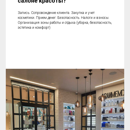
салоне красоты?
Запись. Сопровождение клиента. Закупка и учет
косметики. Прием денег. Безопасность. Налоги и взносы.
Организация зоны работы и отдыха (уборка, безопасность,
эстетика и комфорт)