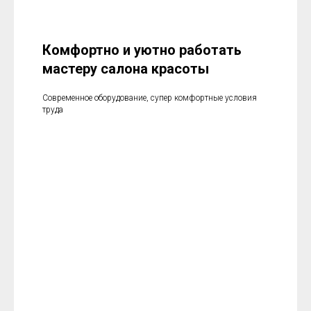
Комфортно и уютно работать
мастеру салона красоты
Современное оборудование, супер комфортные условия
труда