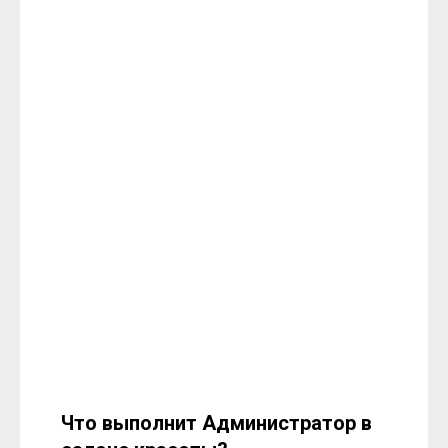
Что выполнит Администратор в