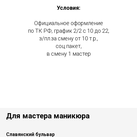
Условия:
Официальное оформление
по ТК РФ, график 2/2 с 10 до 22,
з/пл.за смену от 10 т.р.,
соц.пакет,
в смену 1 мастер
Для мастера маникюра
Славянский бульвар