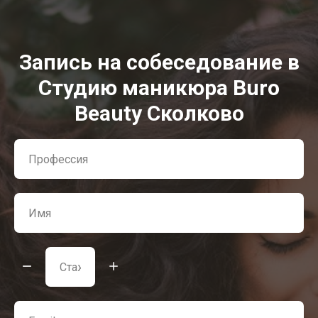
Запись на собеседование в
Студию маникюра Buro
Beauty Сколково