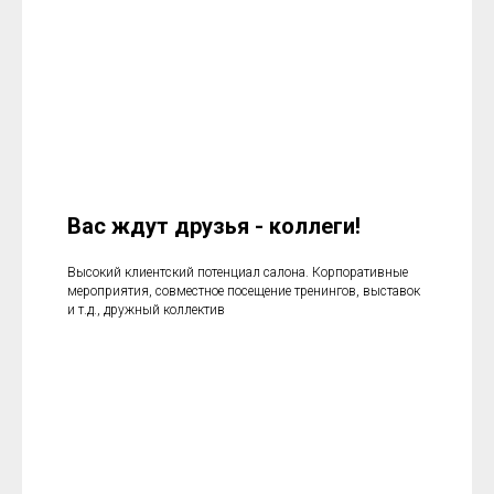
Вас ждут друзья - коллеги!
Высокий клиентский потенциал салона. Корпоративные
мероприятия, совместное посещение тренингов, выставок
и т.д., дружный коллектив