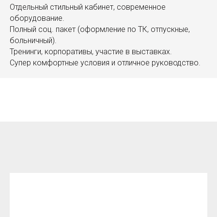
Отдельный стильный кабинет, современное
оборудование.
Полный соц. пакет (оформление по ТК, отпускные,
больничный).
Тренинги, корпоративы, участие в выставках.
Супер комфортные условия и отличное руководство.