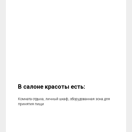
В салоне красоты есть:
Комната отдыха, личный шкаф, оборудованная зона для
принятия пищи