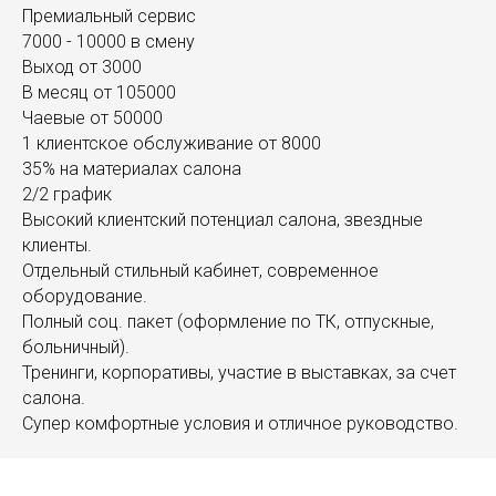
Премиальный сервис
7000 - 10000 в смену
Выход от 3000
В месяц от 105000
Чаевые от 50000
1 клиентское обслуживание от 8000
35% на материалах салона
2/2 график
Высокий клиентский потенциал салона, звездные
клиенты.
Отдельный стильный кабинет, современное
оборудование.
Полный соц. пакет (оформление по ТК, отпускные,
больничный).
Тренинги, корпоративы, участие в выставках, за счет
салона.
Супер комфортные условия и отличное руководство.