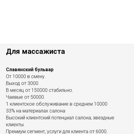
Для массажиста
Славянский бульвар
От 10000 в смену.
Выход от 3000.
В месяц от 150000 стабильно.
Чаевые от 50000.
1 клиентское обслуживание в среднем 10000
33% на материалах салона
Высокий клиентский потенциал салона, звездные
клиенты.
Премиум сегмент, услуги для клиента от 6000.