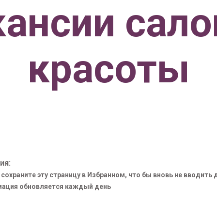
кансии сало
красоты
ия:
 сохраните эту страницу в Избранном, что бы вновь не вводить 
мация обновляется каждый день