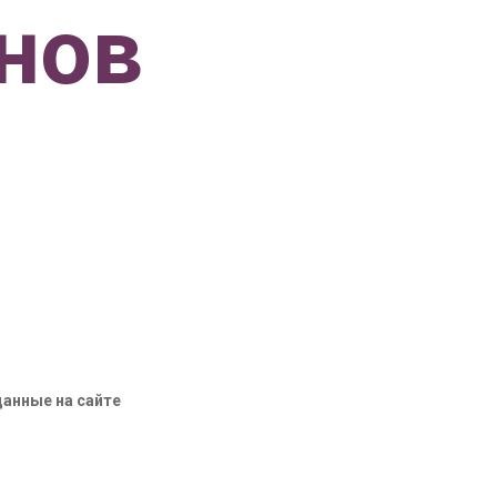
нов
данные на сайте