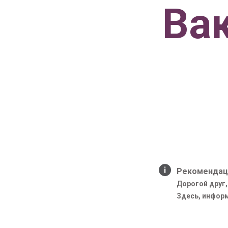
Ва
Рекомендац
Дорогой друг,
Здесь, инфор