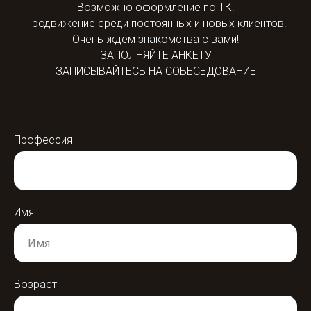
Возможно оформление по ТК.
Продвижение среди постоянных и новых клиентов.
Очень ждем знакомства с вами!
ЗАПОЛНЯЙТЕ АНКЕТУ
ЗАПИСЫВАЙТЕСЬ НА СОБЕСЕДОВАНИЕ
Профессия
Имя
Возраст