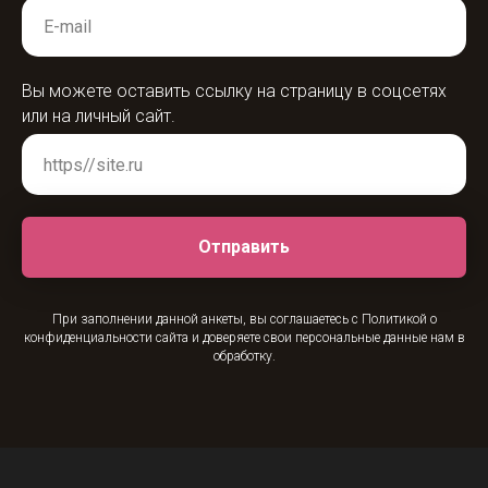
Вы можете оставить ссылку на страницу в соцсетях
или на личный сайт.
Отправить
При заполнении данной анкеты, вы соглашаетесь с Политикой о
конфиденциальности сайта и доверяете свои персональные данные нам в
обработку.