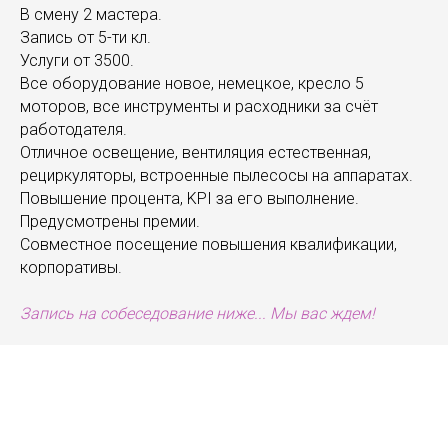
В смену 2 мастера.
Запись от 5-ти кл.
Услуги от 3500.
Все оборудование новое, немецкое, кресло 5
моторов, все инструменты и расходники за счёт
работодателя.
Отличное освещение, вентиляция естественная,
рециркуляторы, встроенные пылесосы на аппаратах.
Повышение процента, KPI за его выполнение.
Предусмотрены премии.
Совместное посещение повышения квалификации,
корпоративы.
Запись на собеседование ниже... Мы вас ждем!