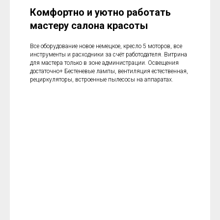
Комфортно и уютно работать
мастеру салона красоты
Все оборудование новое немецкое, кресло 5 моторов, все
инструменты и расходники за счёт работодателя. Витрина
для мастера только в зоне администрации. Освещения
достаточно+ Бестеневые лампы, вентиляция естественная,
рециркуляторы, встроенные пылесосы на аппаратах.