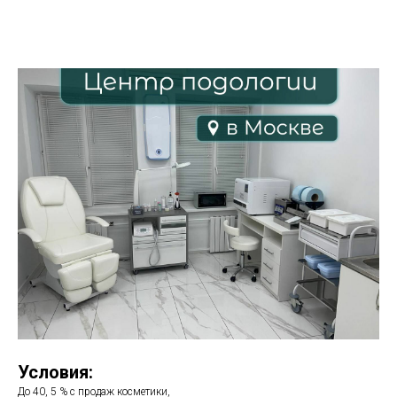
Условия:
До 40, 5 % с продаж косметики,