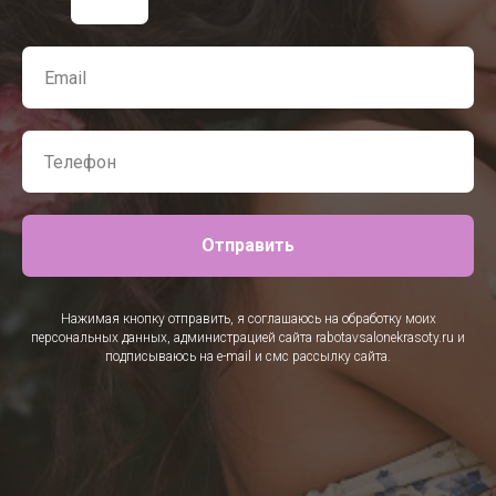
Отправить
Нажимая кнопку отправить, я соглашаюсь на обработку моих
персональных данных, администрацией сайта rabotavsalonekrasoty.ru и
подписываюсь на e-mail и смс рассылку сайта.