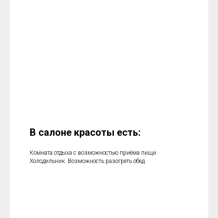
В салоне красоты есть:
Комната отдыха с возможностью приёма пищи.
Холодильник. Возможность разогреть обед.