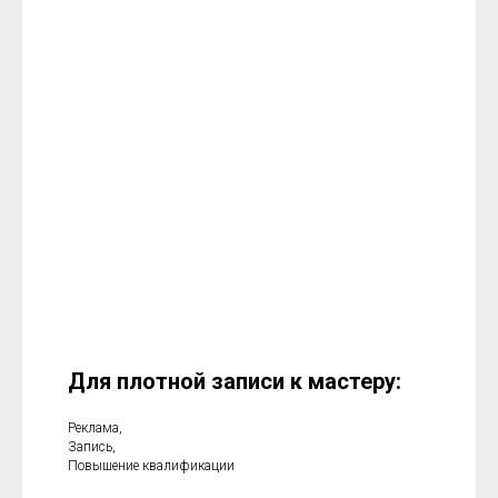
Для плотной записи к мастеру:
Реклама,
Запись,
Повышение квалификации