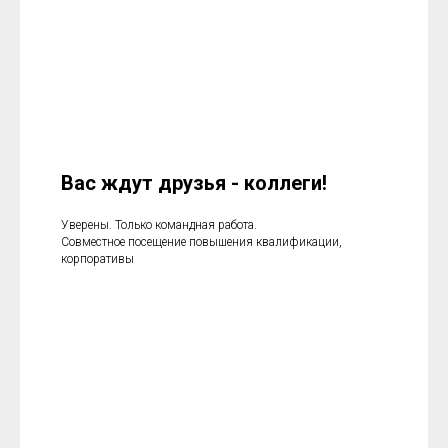
Вас ждут друзья - коллеги!
Уверены. Только командная работа.
Совместное посещение повышения квалификации,
корпоративы