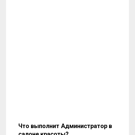
Что выполнит Администратор в
салоне красоты?