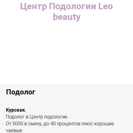
Центр Подологии Leo
beauty
Подолог
Курская.
Подолог в Центр подологии.
От 5000 в смену, до 40 процентов плюс хорошие
чаевые.