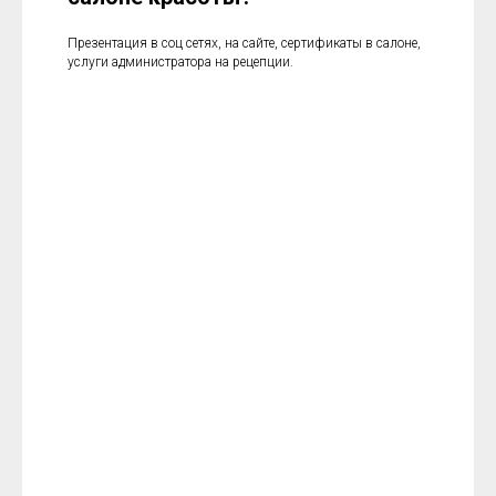
Презентация в соц сетях, на сайте, сертификаты в салоне,
услуги администратора на рецепции.