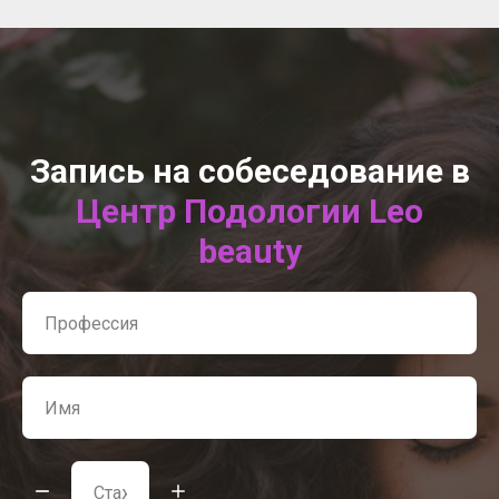
Запись на собеседование в
Центр Подологии Leo
beauty