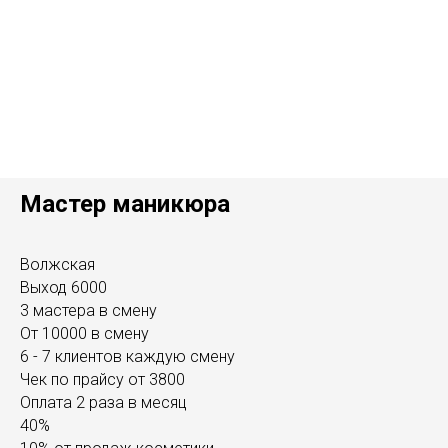
Мастер маникюра
Волжская
Выход 6000
3 мастера в смену
От 10000 в смену
6 - 7 клиентов каждую смену
Чек по прайсу от 3800
Оплата 2 раза в месяц
40%