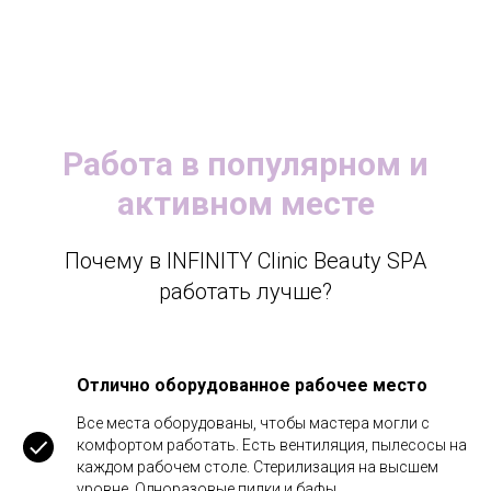
Работа в популярном и
активном месте
Почему в INFINITY Clinic Beauty SPA
работать лучше?
Отлично оборудованное рабочее место
Все места оборудованы, чтобы мастера могли с
комфортом работать. Есть вентиляция, пылесосы на
каждом рабочем столе. Стерилизация на высшем
уровне. Одноразовые пилки и бафы.