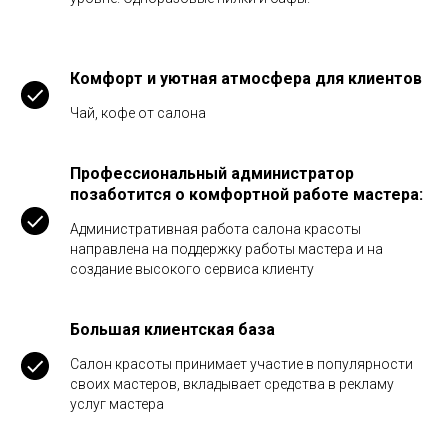
Комфорт и уютная атмосфера для клиентов
Чай, кофе от салона
Профессиональный администратор
позаботится о комфортной работе мастера:
Административная работа салона красоты
направлена на поддержку работы мастера и на
создание высокого сервиса клиенту
Большая клиентская база
Салон красоты принимает участие в популярности
своих мастеров, вкладывает средства в рекламу
услуг мастера