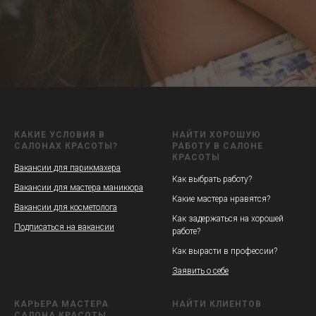
КАКИЕ УСЛОВИЯ В
НАЙТИ ХОРОШУЮ
САЛОНАХ КРАСОТЫ?
РАБОТУ В САЛОНЕ
КРАСОТЫ
Вакансии для парикмахера
Как выбрать работу?
Вакансии для мастера маникюра
Какие мастера нравятся?
Вакансии для косметолога
Как задержаться на хорошей
Подписаться на вакансии
работе?
Как вырасти в профессии?
Заявить о себе
КАРЬЕРА МАСТЕРА
НАЙТИ КЛИЕНТОВ
САЛОНА КРАСОТЫ