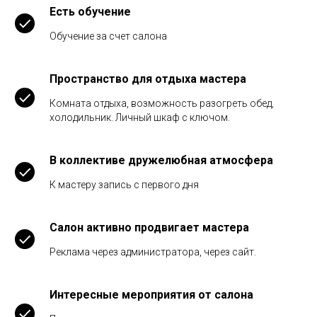
Есть обучение
Обучение за счет салона
Пространство для отдыха мастера
Комната отдыха, возможность разогреть обед,
холодильник. Личный шкаф с ключом.
В коллективе дружелюбная атмосфера
К мастеру запись с первого дня
Салон активно продвигает мастера
Реклама через администратора, через сайт.
Интересные мероприятия от салона