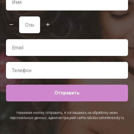
Отправить
Нажимая кнопку отправить, я соглашаюсь на обработку моих
персональных данных, администрацией сайта rabotavsalonekrasoty.ru